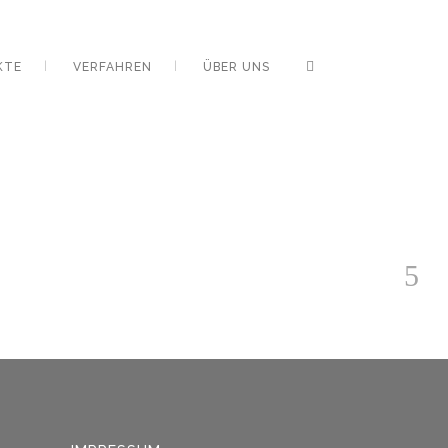
KTE
VERFAHREN
ÜBER UNS