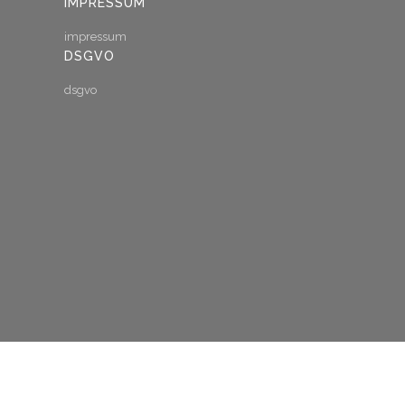
IMPRESSUM
impressum
DSGVO
dsgvo