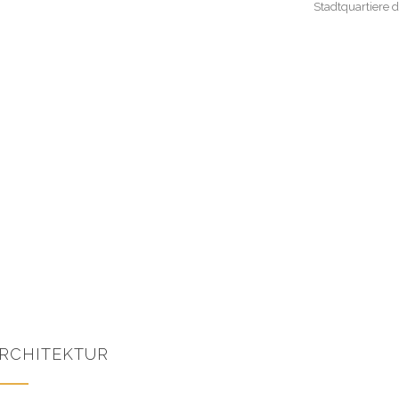
Stadtquartiere 
RCHITEKTUR