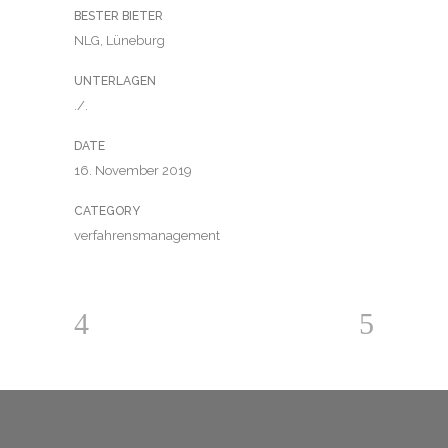
BESTER BIETER
NLG, Lüneburg
UNTERLAGEN
./.
DATE
16. November 2019
CATEGORY
verfahrensmanagement