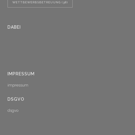
WETTBEWERBSBETREUUNG
(38)
DABEI
IMPRESSUM
impressum
DSGVO
dsgvo