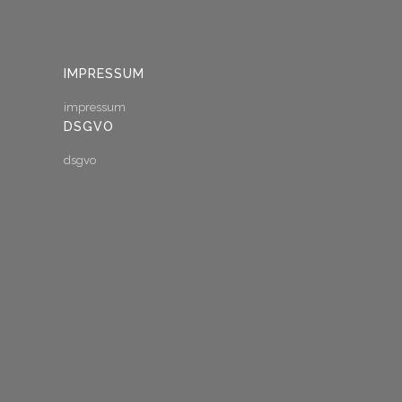
IMPRESSUM
impressum
DSGVO
dsgvo