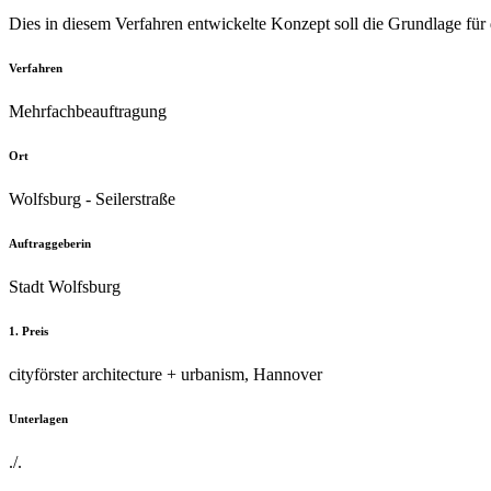
Dies in diesem Verfahren entwickelte Konzept soll die Grundlage für
Verfahren
Mehrfachbeauftragung
Ort
Wolfsburg - Seilerstraße
Auftraggeberin
Stadt Wolfsburg
1. Preis
cityförster architecture + urbanism, Hannover
Unterlagen
./.