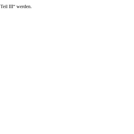
Teil III“ werden.