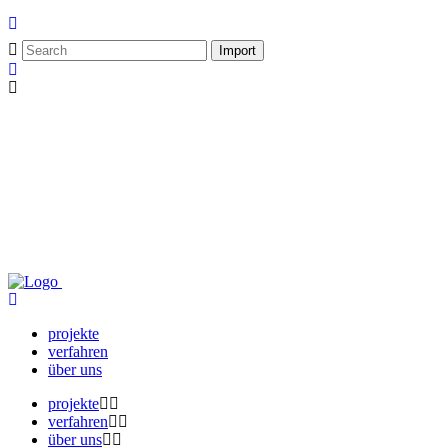
projekte
verfahren
über uns
projekte
verfahren
über uns