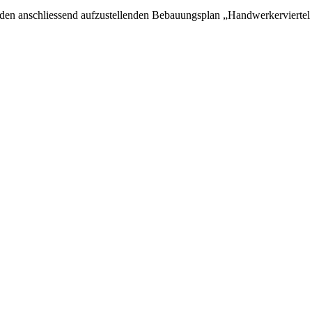
 den anschliessend aufzustellenden Bebauungsplan „Handwerkerviertel 