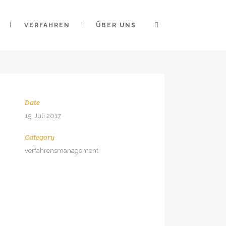
VERFAHREN
ÜBER UNS
Date
15. Juli 2017
Category
verfahrensmanagement