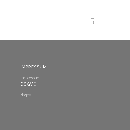
IMPRESSUM
impressum
DSGVO
dsgvo