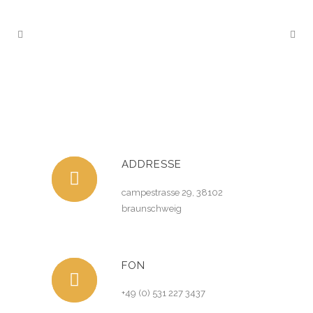
ADDRESSE
campestrasse 29, 38102
braunschweig
FON
+49 (0) 531 227 3437