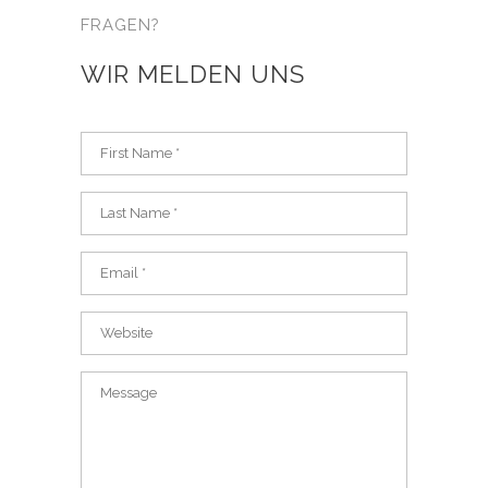
FRAGEN?
WIR MELDEN UNS